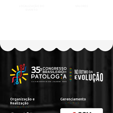
LOCALIZAÇÃO DO
VALORES
EVENTO
Organização e
Gerenciamento
Realização