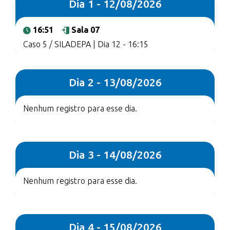
Dia 1 - 12/08/2026
16:51
Sala 07
Caso 5 / SILADEPA | Dia 12 - 16:15
Dia 2 - 13/08/2026
Nenhum registro para esse dia.
Dia 3 - 14/08/2026
Nenhum registro para esse dia.
Dia 4 - 15/08/2026