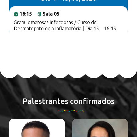
16:15
Sala 05
Granulomatosas infecciosas / Curso de
Dermatopatologia Inflamatória | Dia 15 – 16:15
Palestrantes confirmados