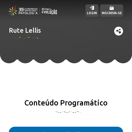
LOGIN
INSCREVA-SE
Rute Lellis
Conteúdo Programático