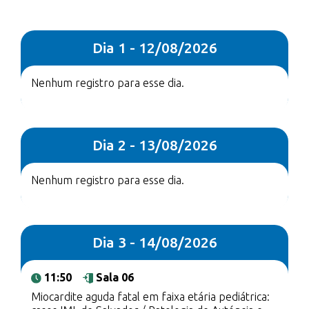
Dia 1 - 12/08/2026
Nenhum registro para esse dia.
Dia 2 - 13/08/2026
Nenhum registro para esse dia.
Dia 3 - 14/08/2026
11:50
Sala 06
Miocardite aguda fatal em faixa etária pediátrica: