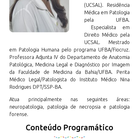
(UCSAL). Residência
Médica em Patologia
pela UFBA.
Especialista em
Direito Médico pela
UCSAL. Mestrado
em Patologia Humana pelo programa UFBA/Fiocruz.
Professora Adjunta IV do Departamento de Anatomia
Patológica, Medicina Legal e Diagnóstico por Imagem
da Faculdade de Medicina da Bahia/UFBA. Perita
Médico Legal/Patologista do Instituto Médico Nina
Rodrigues DPT/SSP-BA.
Atua principalmente nas seguintes áreas:
neuropatologia, patologia de necropsia e patologia
forense.
Conteúdo Programático