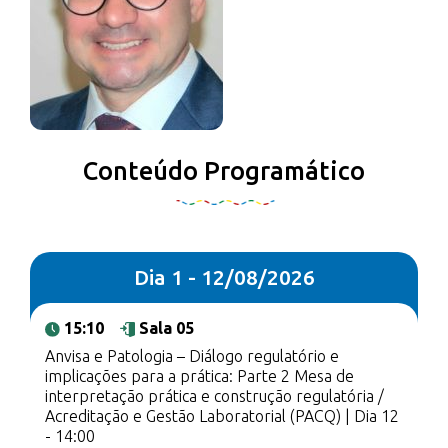
Conteúdo Programático
Dia 1 - 12/08/2026
15:10
Sala 05
Anvisa e Patologia – Diálogo regulatório e
implicações para a prática: Parte 2 Mesa de
interpretação prática e construção regulatória /
Acreditação e Gestão Laboratorial (PACQ) | Dia 12
- 14:00