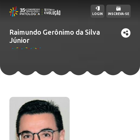
LOGIN
INSCREVA-SE
Raimundo Gerônimo da Silva
Júnior