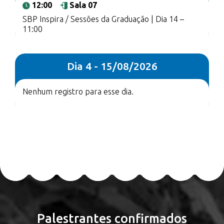
12:00
Sala 07
SBP Inspira / Sessões da Graduação | Dia 14 –
11:00
Dia 4 - 15/08/2026
Nenhum registro para esse dia.
Palestrantes confirmados