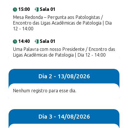
15:00
Sala 01
Mesa Redonda – Pergunta aos Patologistas /
Encontro das Ligas Acadêmicas de Patologia | Dia
12 - 14:00
14:40
Sala 01
Uma Palavra com nosso Presidente / Encontro das
Ligas Acadêmicas de Patologia | Dia 12 - 14:00
Dia 2 - 13/08/2026
Nenhum registro para esse dia.
Dia 3 - 14/08/2026