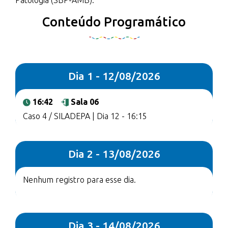
Patologia (SBP-AMB).
Conteúdo Programático
Dia 1 - 12/08/2026
16:42
Sala 06
Caso 4 / SILADEPA | Dia 12 - 16:15
Dia 2 - 13/08/2026
Nenhum registro para esse dia.
Dia 3 - 14/08/2026