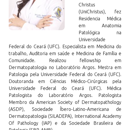
Christus
(UniChristus), fez
Residencia Médica
em Anatomia
Patológica na
Universidade
Federal do Ceará (UFC). Especialista em Medicina do
trabalho, Auditoria em saúde e Medicina de Família e
Comunidade. Realizou fellowship em
Dermatopatologia no Laboratório Argos. Mestra em
Patologia pela Universidade Federal do Ceará (UFC).
Doutoranda em Ciências Médico-Cirúrgicas pela
Universidade Federal do Ceará (UFC). Médica
Patologista do Laboratório Argos. Patologista
Membro da American Society of Dermatopathology
(ASDP), Sociedade Íbero-Latino-Americana de
Dermatopatologia (SILADEPA), International Academy
Of Pathology (IAP) e da Sociedade Brasileira de