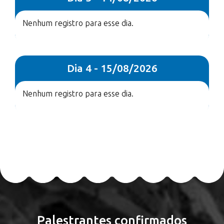
Nenhum registro para esse dia.
Dia 4 - 15/08/2026
Nenhum registro para esse dia.
Palestrantes confirmados