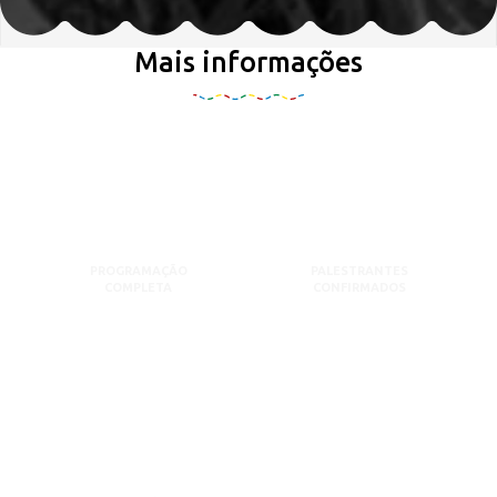
Mais informações
PROGRAMAÇÃO
PALESTRANTES
COMPLETA
CONFIRMADOS