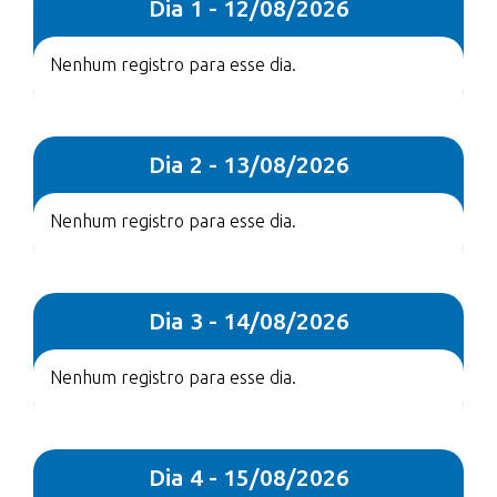
Dia 1 - 12/08/2026
Nenhum registro para esse dia.
Dia 2 - 13/08/2026
Nenhum registro para esse dia.
Dia 3 - 14/08/2026
Nenhum registro para esse dia.
Dia 4 - 15/08/2026