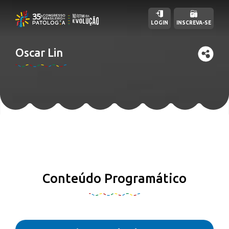
LOGIN
INSCREVA-SE
Oscar Lin
Conteúdo Programático