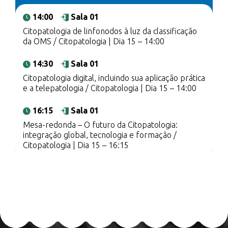
14:00
Sala 01
Citopatologia de linfonodos à luz da classificação
da OMS / Citopatologia | Dia 15 – 14:00
14:30
Sala 01
Citopatologia digital, incluindo sua aplicação prática
e a telepatologia / Citopatologia | Dia 15 – 14:00
16:15
Sala 01
Mesa-redonda – O futuro da Citopatologia:
integração global, tecnologia e formação /
Citopatologia | Dia 15 – 16:15