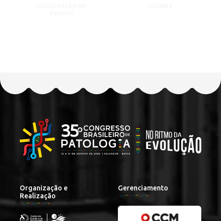
LOCALIZAÇÃO DO
VALORES
EVENTO
Organização e
Gerenciamento
Realização