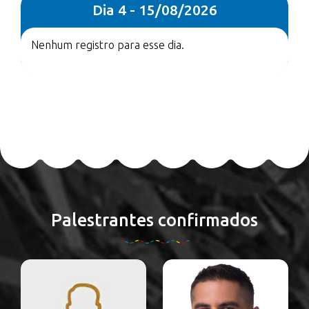
Dia 4 - 15/08/2026
Nenhum registro para esse dia.
Palestrantes confirmados