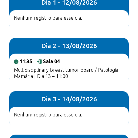
Dia 1 - 12/08/2026
Nenhum registro para esse dia.
Dia 2 - 13/08/2026
11:35
Sala 04
Multidisciplinary breast tumor board / Patologia
Mamária | Dia 13 – 11:00
Dia 3 - 14/08/2026
Nenhum registro para esse dia.