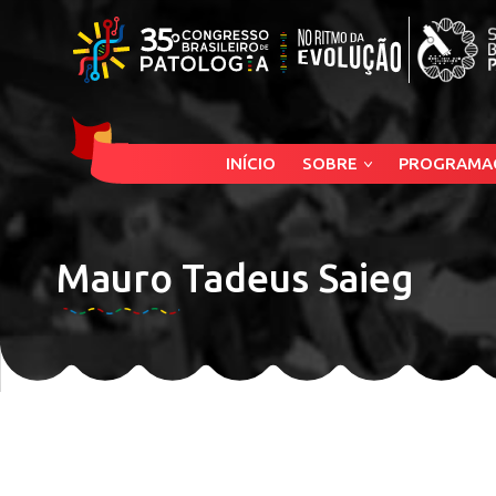
INÍCIO
SOBRE
PROGRAMA
Mauro Tadeus Saieg