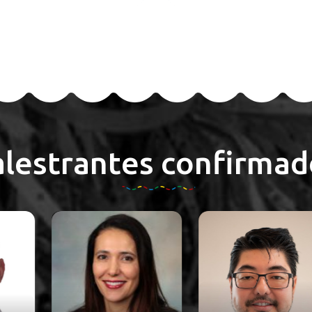
alestrantes confirmad