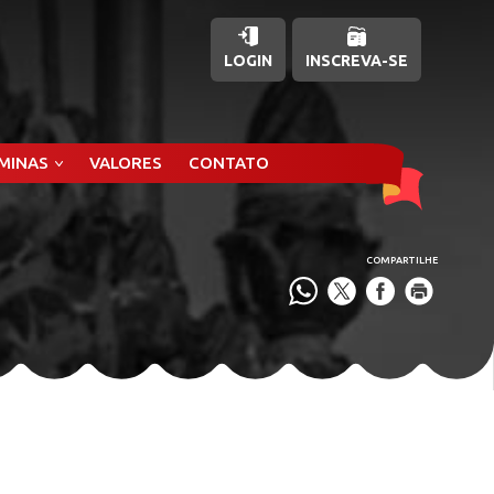
LOGIN
INSCREVA-SE
ÂMINAS
VALORES
CONTATO
COMPARTILHE