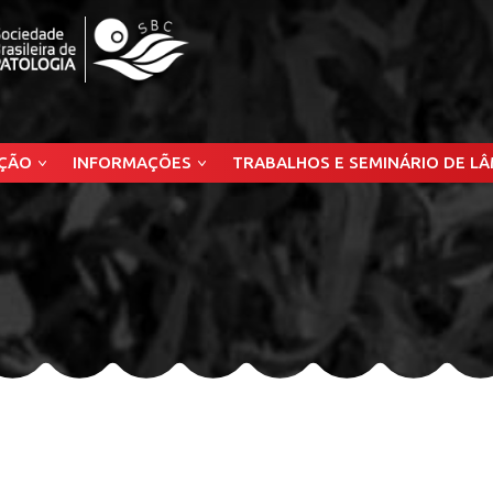
ÇÃO
INFORMAÇÕES
TRABALHOS E SEMINÁRIO DE L