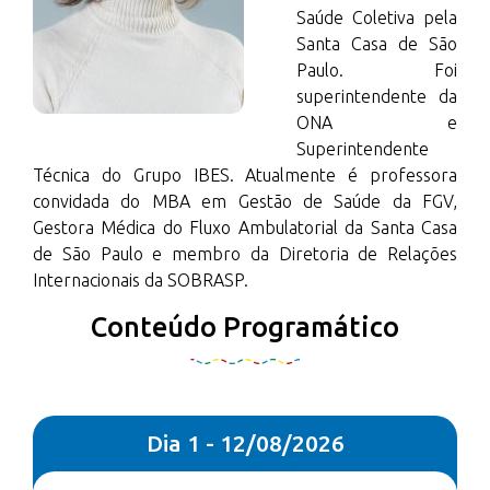
Saúde Coletiva pela
Santa Casa de São
Paulo. Foi
superintendente da
ONA e
Superintendente
Técnica do Grupo IBES. Atualmente é professora
convidada do MBA em Gestão de Saúde da FGV,
Gestora Médica do Fluxo Ambulatorial da Santa Casa
de São Paulo e membro da Diretoria de Relações
Internacionais da SOBRASP.
Conteúdo Programático
Dia 1 - 12/08/2026