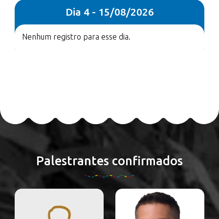
Dia 4 - 15/08/2026
Nenhum registro para esse dia.
Palestrantes confirmados