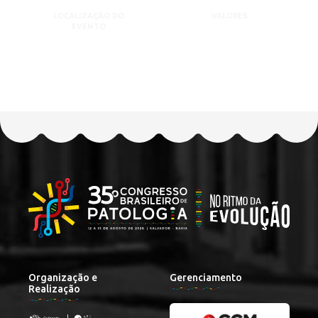
LOCALIZAÇÃO DO
VALORES
EVENTO
Organização e
Gerenciamento
Realização