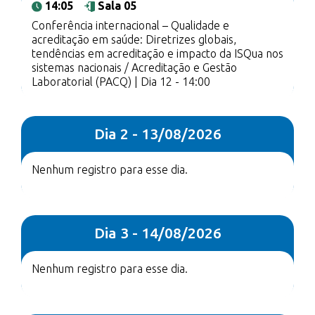
14:05
Sala 05
Conferência internacional – Qualidade e
acreditação em saúde: Diretrizes globais,
tendências em acreditação e impacto da ISQua nos
sistemas nacionais / Acreditação e Gestão
Laboratorial (PACQ) | Dia 12 - 14:00
Dia 2 - 13/08/2026
Nenhum registro para esse dia.
Dia 3 - 14/08/2026
Nenhum registro para esse dia.