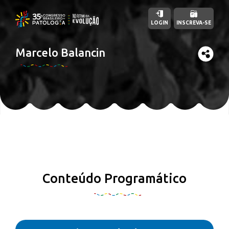
LOGIN
INSCREVA-SE
Marcelo Balancin
Conteúdo Programático