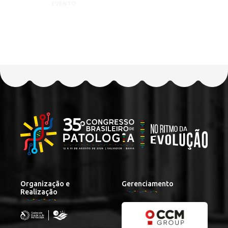
EVENTO
Organização e
Gerenciamento
Realização