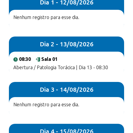
Dia 1 - 12/08/2026
Nenhum registro para esse dia.
Dia 2 - 13/08/2026
08:30
Sala 01
Abertura / Patologia Torácica | Dia 13 - 08:30
Dia 3 - 14/08/2026
Nenhum registro para esse dia.
Dia 4 - 15/08/2026