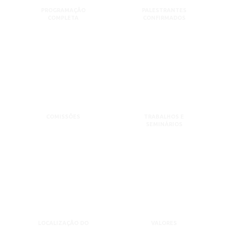
PROGRAMAÇÃO
PALESTRANTES
COMPLETA
CONFIRMADOS
COMISSÕES
TRABALHOS E
SEMINÁRIOS
LOCALIZAÇÃO DO
VALORES