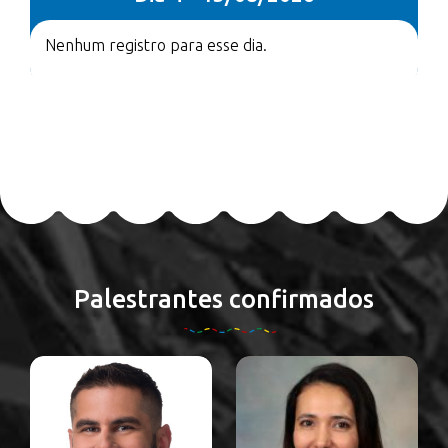
Nenhum registro para esse dia.
Palestrantes confirmados