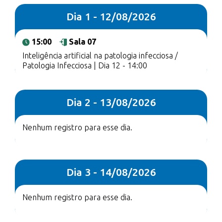
Dia 1 - 12/08/2026
15:00
Sala 07
Inteligência artificial na patologia infecciosa /
Patologia Infecciosa | Dia 12 - 14:00
Dia 2 - 13/08/2026
Nenhum registro para esse dia.
Dia 3 - 14/08/2026
Nenhum registro para esse dia.