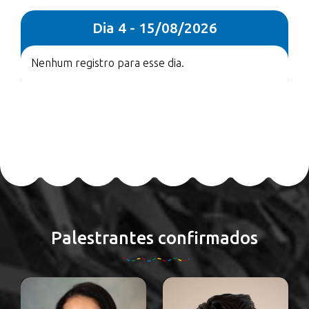
Dia 4 - 15/08/2026
Nenhum registro para esse dia.
Palestrantes confirmados