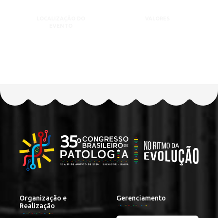
LOCALIZAÇÃO DO
VALORES
EVENTO
Organização e
Gerenciamento
Realização