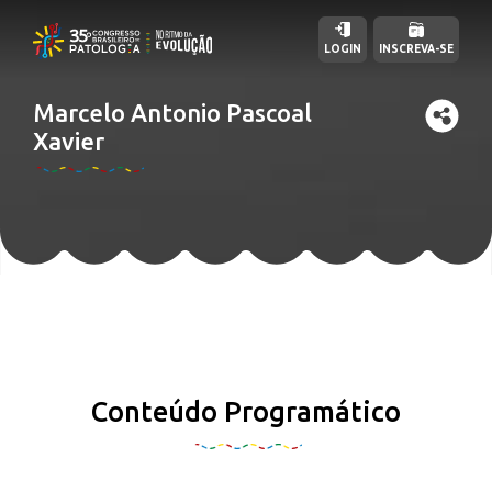
LOGIN
INSCREVA-SE
Marcelo Antonio Pascoal
Xavier
Conteúdo Programático