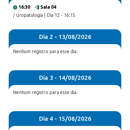
16:30
Sala 04
/ Uropatologia | Dia 12 - 16:15
Dia 2 - 13/08/2026
Nenhum registro para esse dia.
Dia 3 - 14/08/2026
Nenhum registro para esse dia.
Dia 4 - 15/08/2026