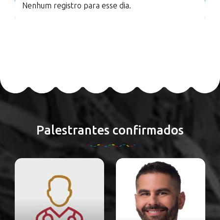
Nenhum registro para esse dia.
Palestrantes confirmados