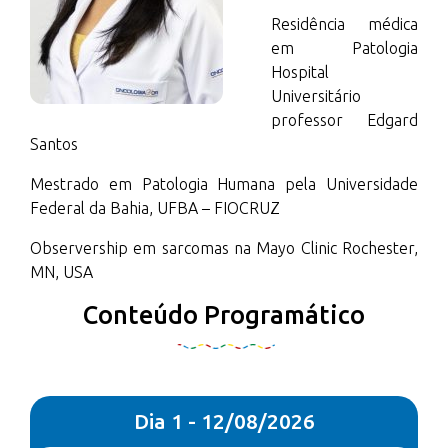
Residência médica
em Patologia
Hospital
Universitário
professor Edgard
Santos
Mestrado em Patologia Humana pela Universidade
Federal da Bahia, UFBA – FIOCRUZ
Observership em sarcomas na Mayo Clinic Rochester,
MN, USA
Conteúdo Programático
Dia 1 - 12/08/2026