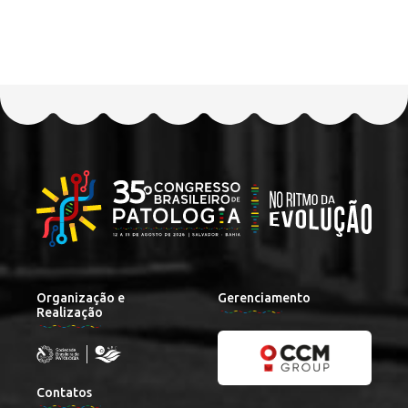
Organização e
Gerenciamento
Realização
Contatos