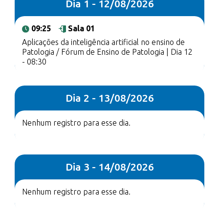
Dia 1 - 12/08/2026
09:25
Sala 01
Aplicações da inteligência artificial no ensino de
Patologia / Fórum de Ensino de Patologia | Dia 12
- 08:30
Dia 2 - 13/08/2026
Nenhum registro para esse dia.
Dia 3 - 14/08/2026
Nenhum registro para esse dia.