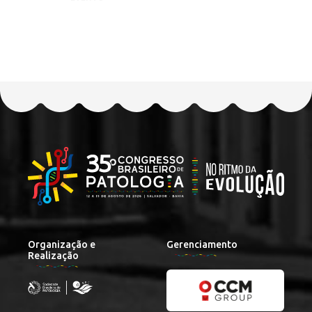
Organização e
Gerenciamento
Realização