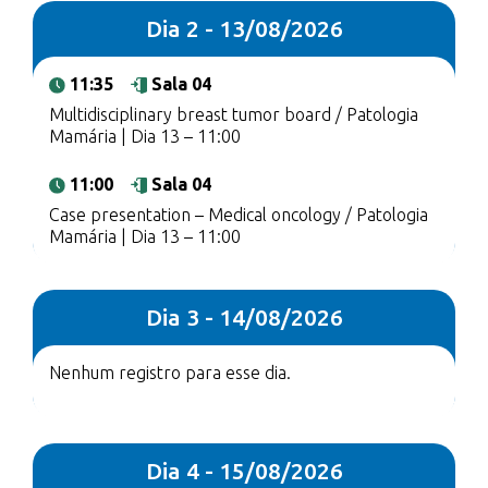
Dia 2 - 13/08/2026
11:35
Sala 04
Multidisciplinary breast tumor board / Patologia
Mamária | Dia 13 – 11:00
11:00
Sala 04
Case presentation – Medical oncology / Patologia
Mamária | Dia 13 – 11:00
Dia 3 - 14/08/2026
Nenhum registro para esse dia.
Dia 4 - 15/08/2026