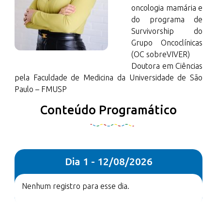
oncologia mamária e
do programa de
Survivorship do
Grupo Oncoclínicas
(OC sobreVIVER)
Doutora em Ciências
pela Faculdade de Medicina da Universidade de São
Paulo – FMUSP
Conteúdo Programático
Dia 1 - 12/08/2026
Nenhum registro para esse dia.