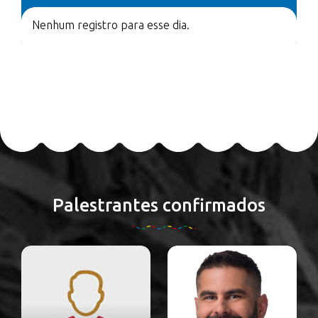
Nenhum registro para esse dia.
Palestrantes confirmados