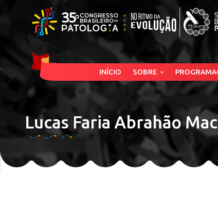
INÍCIO
SOBRE
PROGRAMA
Lucas Faria Abrahão Ma