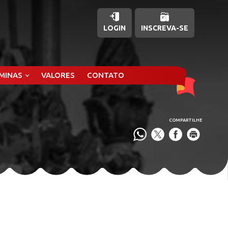
LOGIN
INSCREVA-SE
ÂMINAS
VALORES
CONTATO
COMPARTILHE