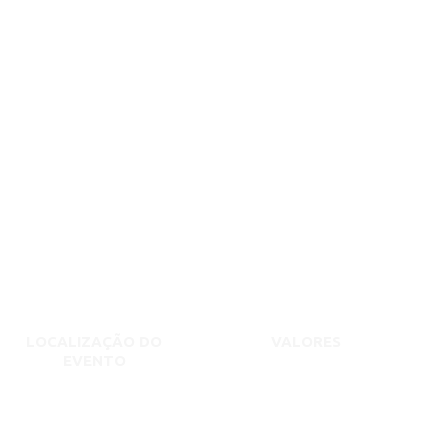
LOCALIZAÇÃO DO
VALORES
EVENTO