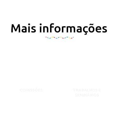
Mais informações
COMISSÕES
TRABALHOS E
SEMINÁRIOS