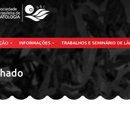
ÇÃO
INFORMAÇÕES
TRABALHOS E SEMINÁRIO DE L
chado