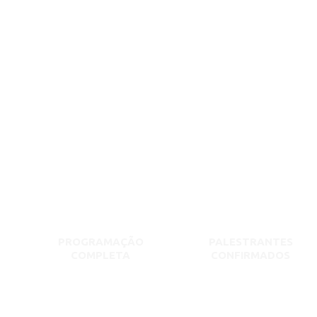
PROGRAMAÇÃO
PALESTRANTES
COMPLETA
CONFIRMADOS