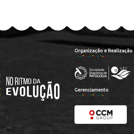
Organização e Realização
Gerenciamento