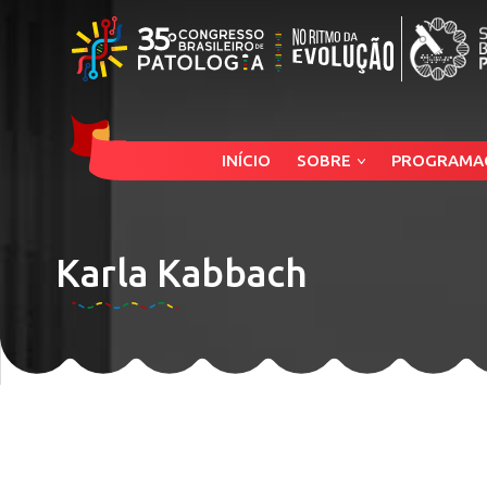
INÍCIO
SOBRE
PROGRAMA
Karla Kabbach