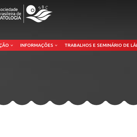
ÇÃO
INFORMAÇÕES
TRABALHOS E SEMINÁRIO DE L