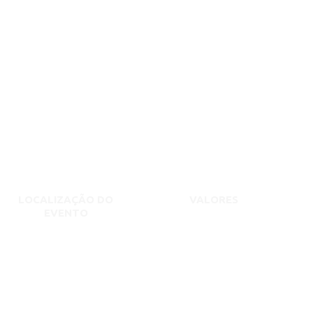
LOCALIZAÇÃO DO
VALORES
EVENTO