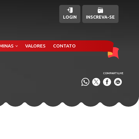
LOGIN
INSCREVA-SE
ÂMINAS
VALORES
CONTATO
COMPARTILHE