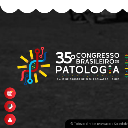
© Todos os direitos reservados a Sociedad