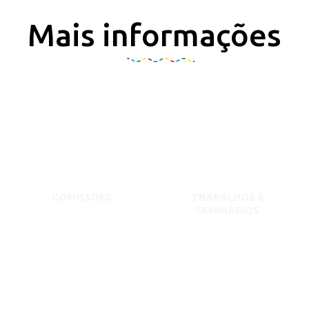
Mais informações
COMISSÕES
TRABALHOS E
SEMINÁRIOS