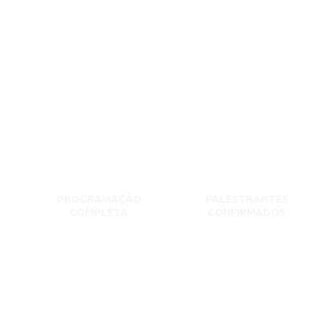
PROGRAMAÇÃO
PALESTRANTES
COMPLETA
CONFIRMADOS