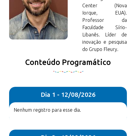
Center (Nova
Iorque, EUA).
Professor da
Faculdade Sírio-
Libanês. Líder de
inovação e pesquisa
do Grupo Fleury.
Conteúdo Programático
Dia 1 - 12/08/2026
Nenhum registro para esse dia.