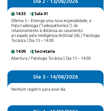
Dia 2 - 13/08/2026
14:35
Sala 01
Dilema 3 – Emerge uma nova especialidade, a
Patorradiologia (“radiopathomics”): do
relacionamento à distância ao casamento
arranjado pela Inteligência Artificial (IA) / Patologia
Torácica | Dia 13 – 14:00
14:00
Secretaria
Abertura / Patologia Torácica | Dia 13 – 14:00
Dia 3 - 14/08/2026
Nenhum registro para esse dia.