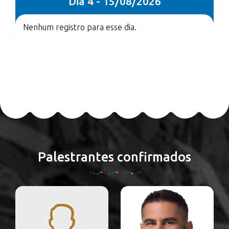
Dia 4 - 15/08/2026
Nenhum registro para esse dia.
Palestrantes confirmados