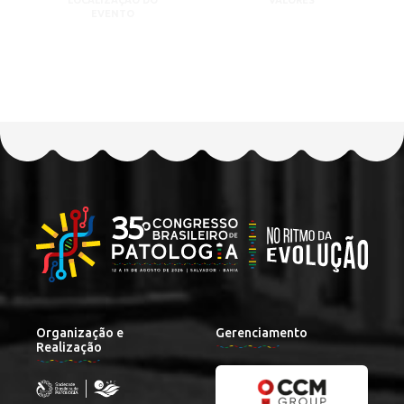
LOCALIZAÇÃO DO
VALORES
EVENTO
Organização e
Gerenciamento
Realização