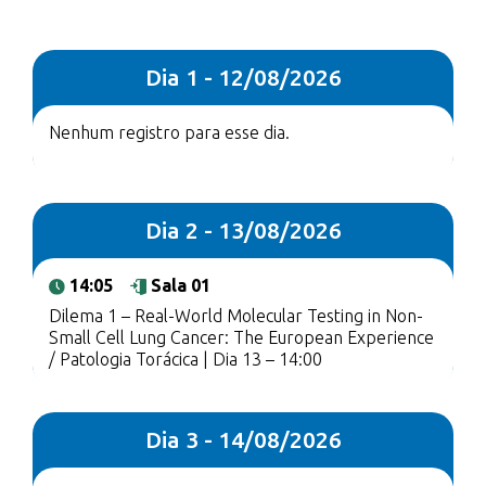
Dia 1 - 12/08/2026
Nenhum registro para esse dia.
Dia 2 - 13/08/2026
14:05
Sala 01
Dilema 1 – Real-World Molecular Testing in Non-
Small Cell Lung Cancer: The European Experience
/ Patologia Torácica | Dia 13 – 14:00
Dia 3 - 14/08/2026