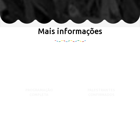
Mais informações
PROGRAMAÇÃO
PALESTRANTES
COMPLETA
CONFIRMADOS