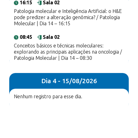
16:15
Sala 02
Patologia molecular e Inteligência Artificial: o H&E
pode predizer a alteração genômica? / Patologia
Molecular | Dia 14 – 16:15
08:45
Sala 02
Conceitos básicos e técnicas moleculares:
explorando as principais aplicações na oncologia /
Patologia Molecular | Dia 14 – 08:30
Dia 4 - 15/08/2026
Nenhum registro para esse dia.