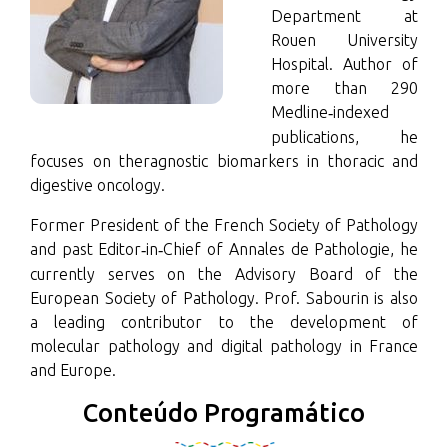
Department at
Rouen University
Hospital. Author of
more than 290
Medline
indexed
‑
publications, he
focuses on theragnostic biomarkers in thoracic and
digestive oncology.
Former President of the French Society of Pathology
and past Editor
in
Chief of Annales de Pathologie, he
‑
‑
currently serves on the Advisory Board of the
European Society of Pathology. Prof. Sabourin is also
a leading contributor to the development of
molecular pathology and digital pathology in France
and Europe.
Conteúdo Programático