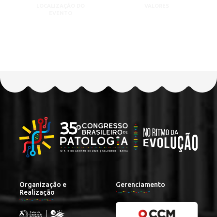
LOCALIZAÇÃO DO
VALORES
EVENTO
Organização e
Gerenciamento
Realização