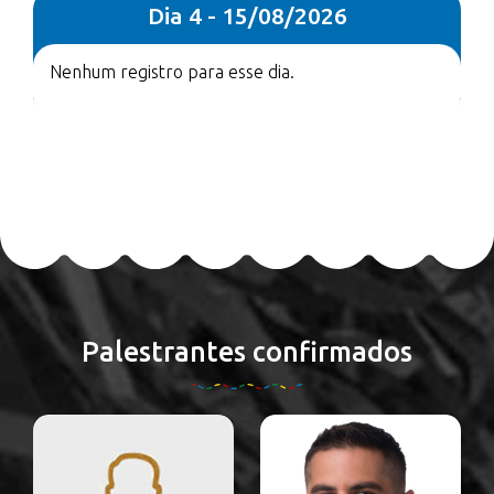
Dia 4 - 15/08/2026
Nenhum registro para esse dia.
Palestrantes confirmados