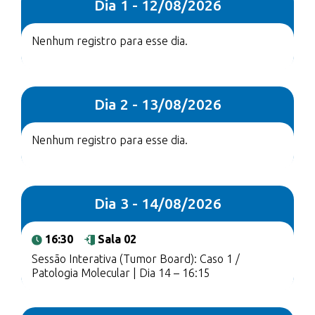
Dia 1 - 12/08/2026
Nenhum registro para esse dia.
Dia 2 - 13/08/2026
Nenhum registro para esse dia.
Dia 3 - 14/08/2026
16:30
Sala 02
Sessão Interativa (Tumor Board): Caso 1 /
Patologia Molecular | Dia 14 – 16:15