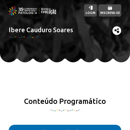
LOGIN
INSCREVA-SE
Ibere Cauduro Soares
Conteúdo Programático