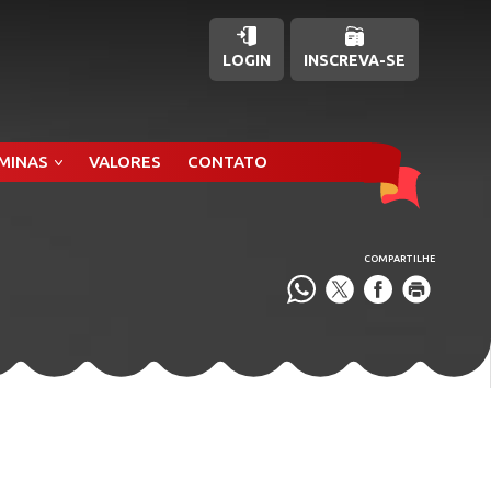
LOGIN
INSCREVA-SE
ÂMINAS
VALORES
CONTATO
COMPARTILHE