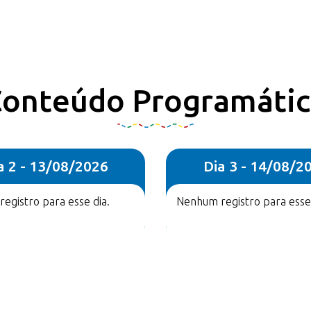
onteúdo Programáti
a 2 - 13/08/2026
Dia 3 - 14/08/2
egistro para esse dia.
Nenhum registro para esse 