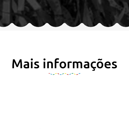
Mais informações