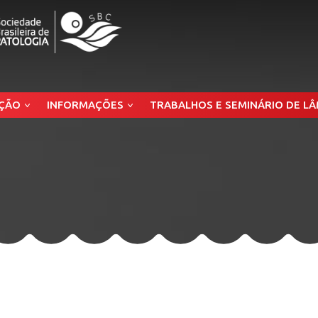
ÇÃO
INFORMAÇÕES
TRABALHOS E SEMINÁRIO DE L