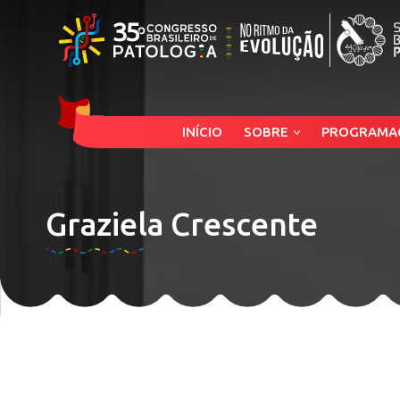
INÍCIO
SOBRE
PROGRAMA
Graziela Crescente