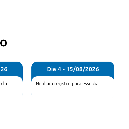
co
026
Dia 4 - 15/08/2026
dia.
Nenhum registro para esse dia.