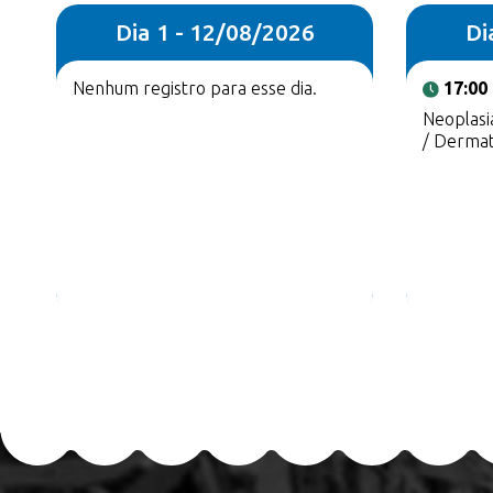
Dia 1 - 12/08/2026
Di
Nenhum registro para esse dia.
17:00
Neoplasi
/ Dermat