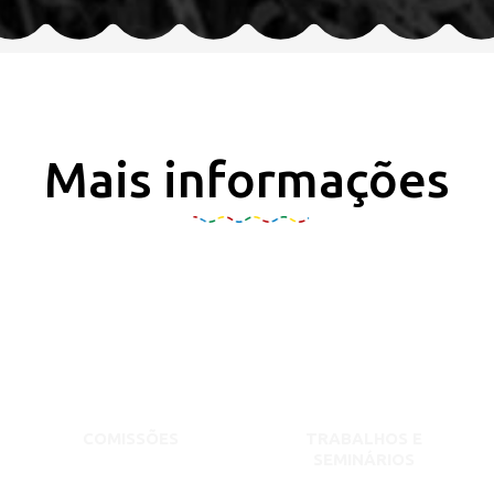
Mais informações
COMISSÕES
TRABALHOS E
SEMINÁRIOS