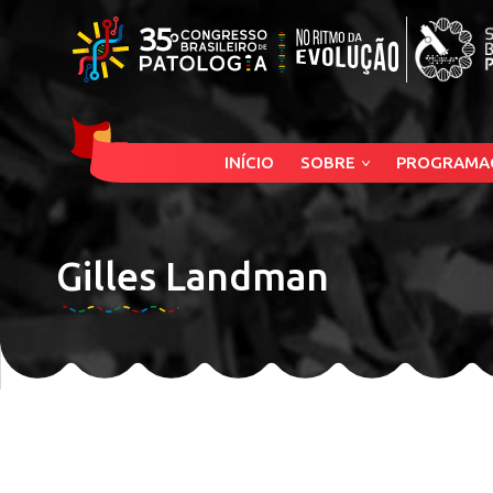
INÍCIO
SOBRE
PROGRAMA
Gilles Landman