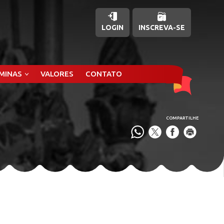
LOGIN
INSCREVA-SE
ÂMINAS
VALORES
CONTATO
COMPARTILHE