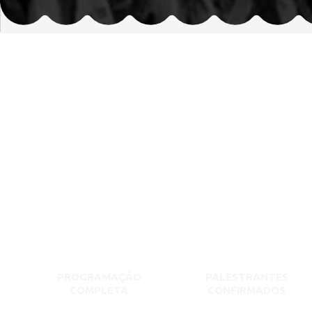
PROGRAMAÇÃO
PALESTRANTES
COMPLETA
CONFIRMADOS