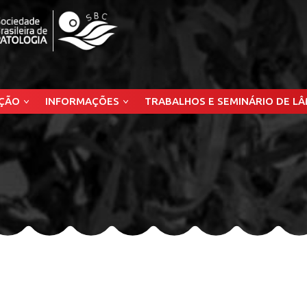
ÇÃO
INFORMAÇÕES
TRABALHOS E SEMINÁRIO DE L