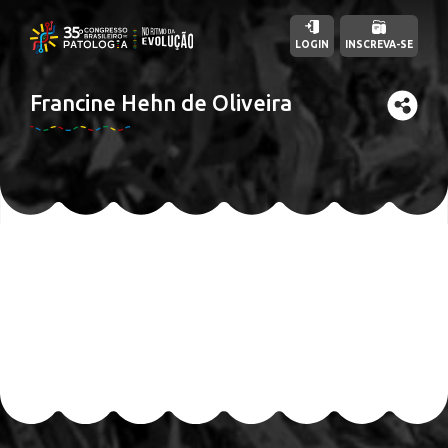
LOGIN
INSCREVA-SE
Francine Hehn de Oliveira