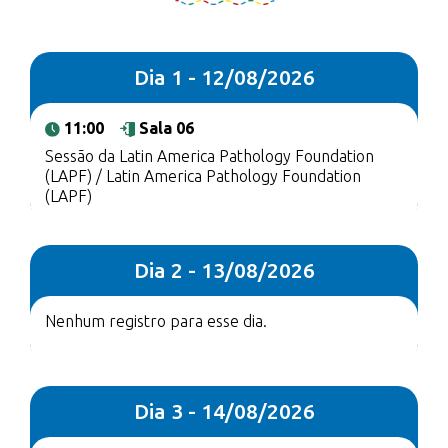
Dia 1 - 12/08/2026
11:00
Sala 06
Sessão da Latin America Pathology Foundation
(LAPF) / Latin America Pathology Foundation
(LAPF)
Dia 2 - 13/08/2026
Nenhum registro para esse dia.
Dia 3 - 14/08/2026