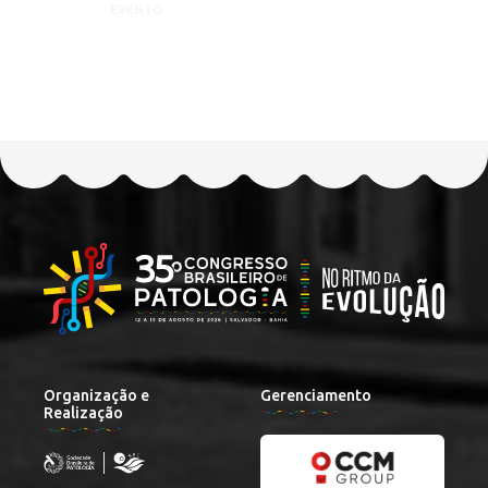
EVENTO
Organização e
Gerenciamento
Realização