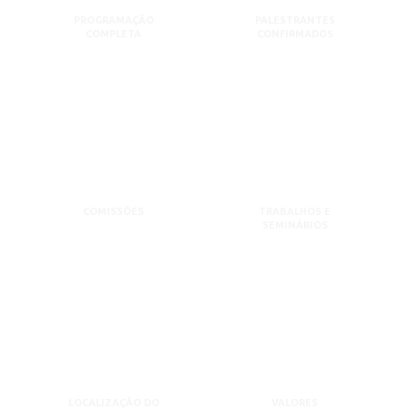
PROGRAMAÇÃO
PALESTRANTES
COMPLETA
CONFIRMADOS
COMISSÕES
TRABALHOS E
SEMINÁRIOS
LOCALIZAÇÃO DO
VALORES