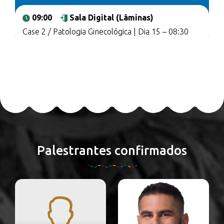
09:00
Sala Digital (Lâminas)
Case 2 / Patologia Ginecológica | Dia 15 – 08:30
Palestrantes confirmados