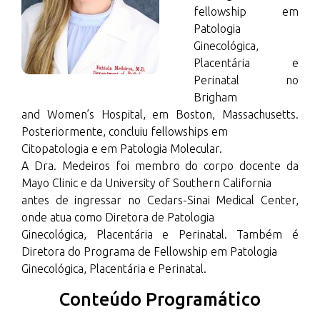
fellowship em
Patologia
Ginecológica,
Placentária e
Perinatal no
Brigham
and Women’s Hospital, em Boston, Massachusetts.
Posteriormente, concluiu fellowships em
Citopatologia e em Patologia Molecular.
A Dra. Medeiros foi membro do corpo docente da
Mayo Clinic e da University of Southern California
antes de ingressar no Cedars-Sinai Medical Center,
onde atua como Diretora de Patologia
Ginecológica, Placentária e Perinatal. Também é
Diretora do Programa de Fellowship em Patologia
Ginecológica, Placentária e Perinatal.
Conteúdo Programático