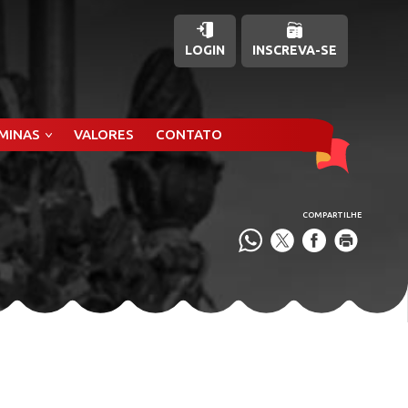
LOGIN
INSCREVA-SE
ÂMINAS
VALORES
CONTATO
COMPARTILHE