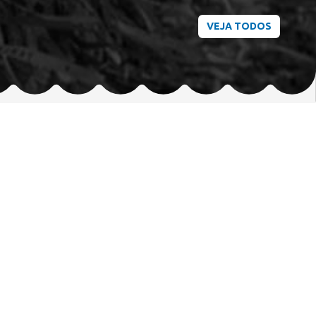
VEJA TODOS