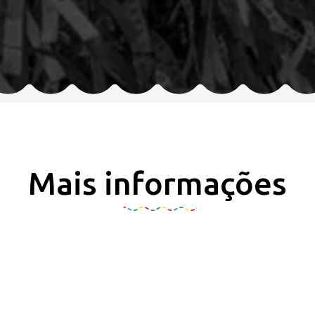
Mais informações