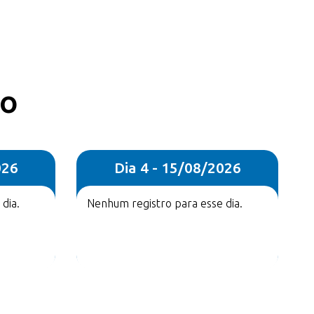
co
026
Dia 4 - 15/08/2026
dia.
Nenhum registro para esse dia.