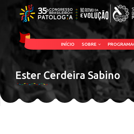
INÍCIO
SOBRE
PROGRAMA
Ester Cerdeira Sabino