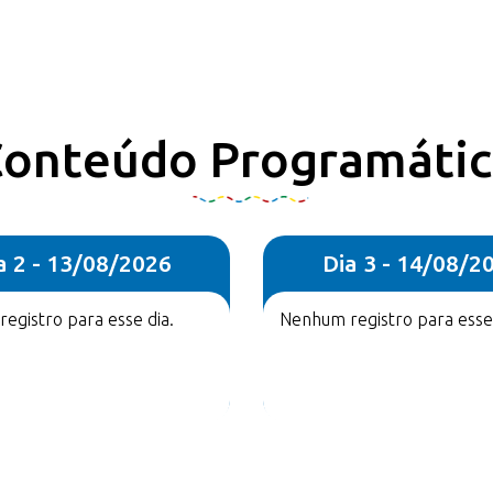
onteúdo Programáti
a 2 - 13/08/2026
Dia 3 - 14/08/2
egistro para esse dia.
Nenhum registro para esse 