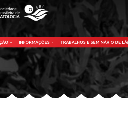
ÇÃO
INFORMAÇÕES
TRABALHOS E SEMINÁRIO DE L