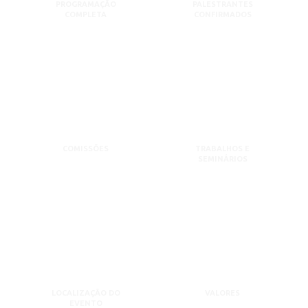
PROGRAMAÇÃO
PALESTRANTES
COMPLETA
CONFIRMADOS
COMISSÕES
TRABALHOS E
SEMINÁRIOS
LOCALIZAÇÃO DO
VALORES
EVENTO