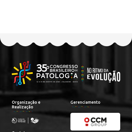
Organização e
Gerenciamento
Realização