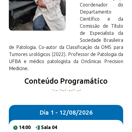
Coordenador do
Departamento
Científico e da
Comissão de Título
de Especialista da
Sociedade Brasileira
de Patologia. Co-autor da Classificação da OMS para
Tumores urológicos (2022). Professor de Patologia da
UFBA e médico patologista da Onclinicas Precision
Medicine.
Conteúdo Programático
Dia 1 - 12/08/2026
14:00
Sala 04