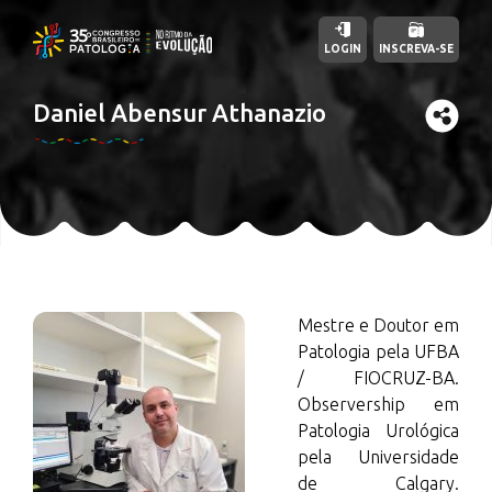
LOGIN
INSCREVA-SE
Daniel Abensur Athanazio
Mestre e Doutor em
Patologia pela UFBA
/ FIOCRUZ-BA.
Observership em
Patologia Urológica
pela Universidade
de Calgary.