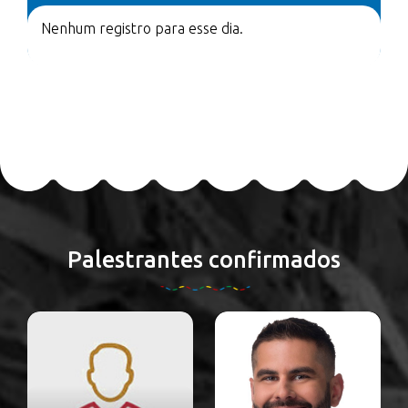
Nenhum registro para esse dia.
Palestrantes confirmados