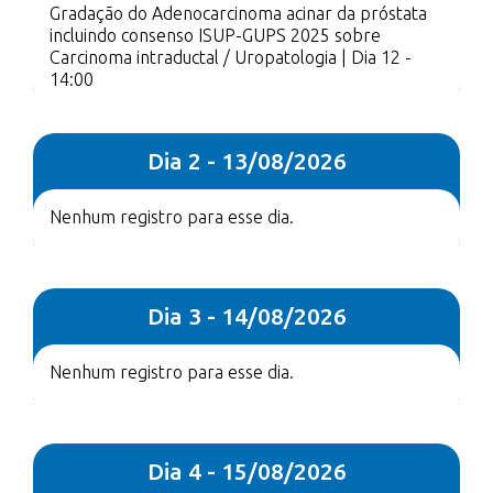
Gradação do Adenocarcinoma acinar da próstata
incluindo consenso ISUP-GUPS 2025 sobre
Carcinoma intraductal / Uropatologia | Dia 12 -
14:00
Dia 2 - 13/08/2026
Nenhum registro para esse dia.
Dia 3 - 14/08/2026
Nenhum registro para esse dia.
Dia 4 - 15/08/2026