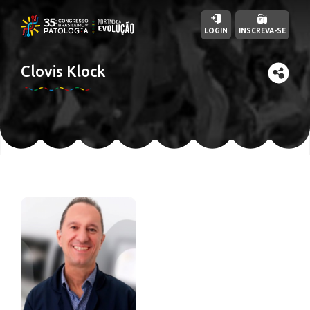
LOGIN
INSCREVA-SE
Clovis Klock