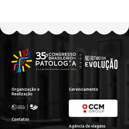
Organização e
Gerenciamento
Realização
Contatos
Agência de viagens