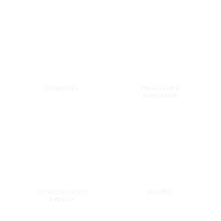
COMISSÕES
TRABALHOS E
SEMINÁRIOS
LOCALIZAÇÃO DO
VALORES
EVENTO