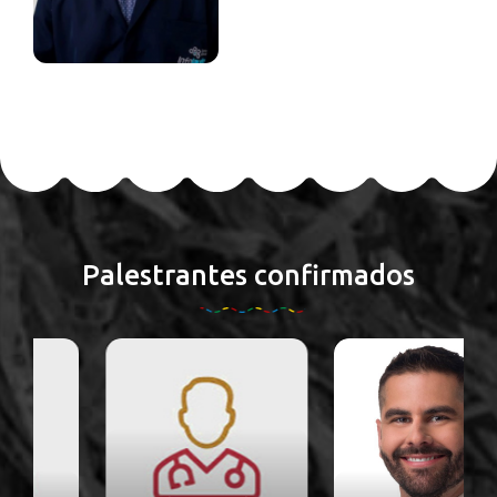
Palestrantes confirmados