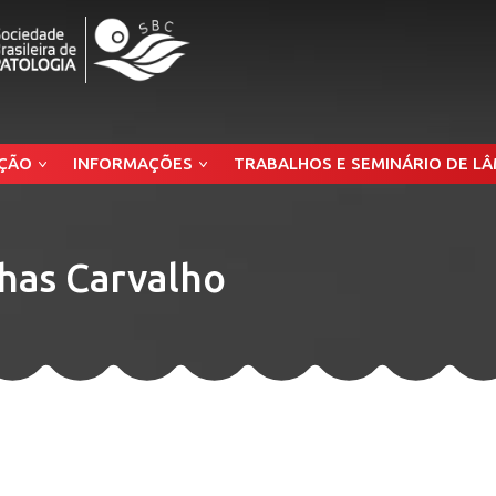
ÇÃO
INFORMAÇÕES
TRABALHOS E SEMINÁRIO DE L
nhas Carvalho