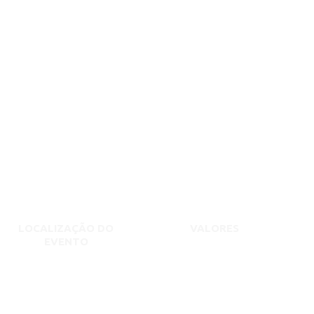
LOCALIZAÇÃO DO
VALORES
EVENTO