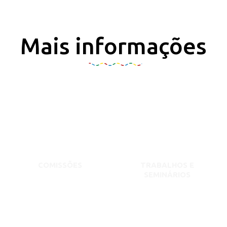
Mais informações
COMISSÕES
TRABALHOS E
SEMINÁRIOS