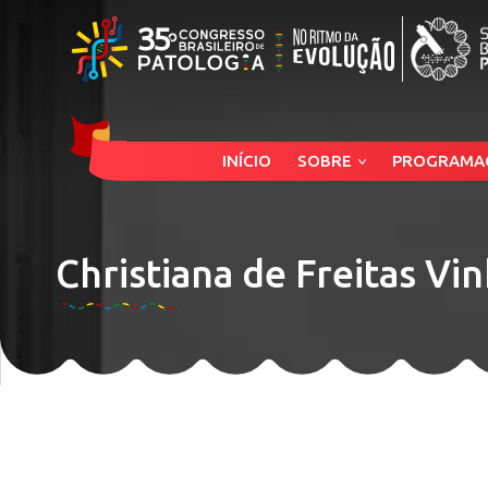
INÍCIO
SOBRE
PROGRAMA
Christiana de Freitas Vi