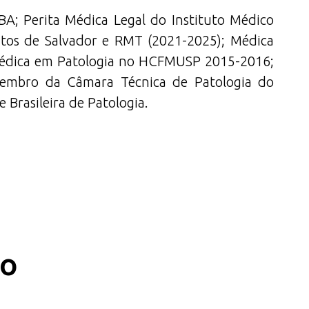
BA; Perita Médica Legal do Instituto Médico
bitos de Salvador e RMT (2021-2025); Médica
Médica em Patologia no HCFMUSP 2015-2016;
embro da Câmara Técnica de Patologia do
Brasileira de Patologia.
co