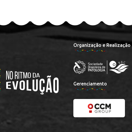
Organização e Realização
Gerenciamento