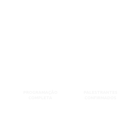
PROGRAMAÇÃO
PALESTRANTES
COMPLETA
CONFIRMADOS