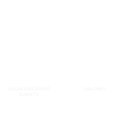
LOCALIZAÇÃO DO
VALORES
EVENTO