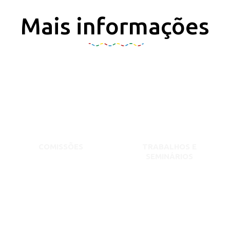
Mais informações
COMISSÕES
TRABALHOS E
SEMINÁRIOS