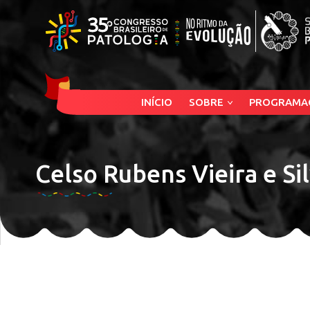
INÍCIO
SOBRE
PROGRAMA
Celso Rubens Vieira e Si