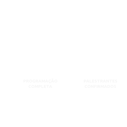
PROGRAMAÇÃO
PALESTRANTES
COMPLETA
CONFIRMADOS