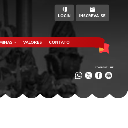
LOGIN
INSCREVA-SE
ÂMINAS
VALORES
CONTATO
COMPARTILHE