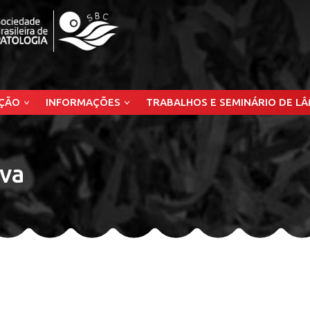
ÇÃO
INFORMAÇÕES
TRABALHOS E SEMINÁRIO DE L
lva