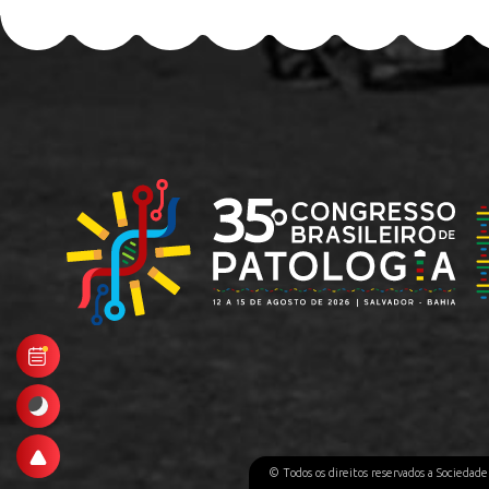
© Todos os direitos reservados a Sociedad