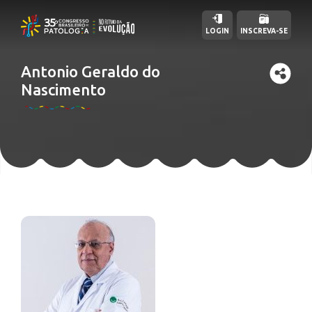
LOGIN
INSCREVA-SE
Antonio Geraldo do
Nascimento