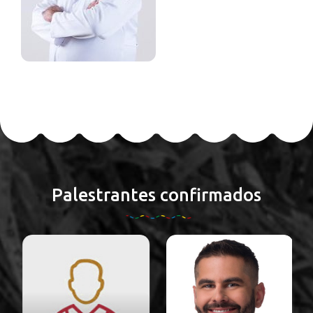
Palestrantes confirmados