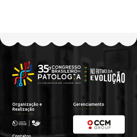
Organização e
Gerenciamento
Realização
Contatos