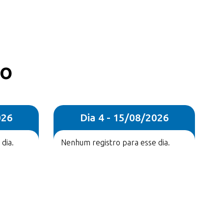
co
026
Dia 4 - 15/08/2026
dia.
Nenhum registro para esse dia.