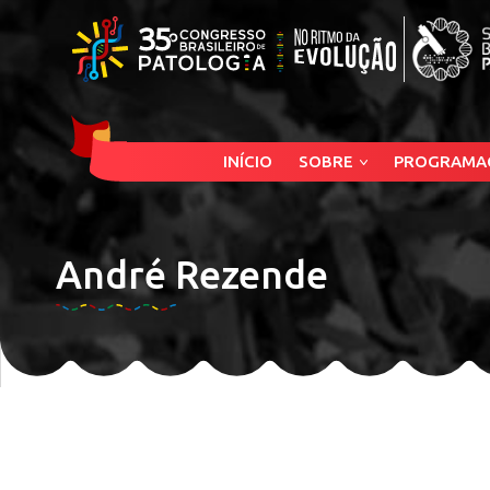
INÍCIO
SOBRE
PROGRAMA
André Rezende