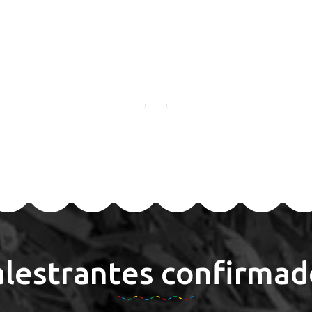
alestrantes confirmad