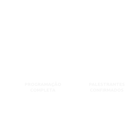
PROGRAMAÇÃO
PALESTRANTES
COMPLETA
CONFIRMADOS