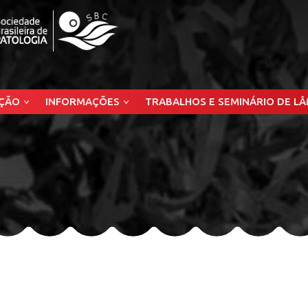
ÇÃO
INFORMAÇÕES
TRABALHOS E SEMINÁRIO DE L