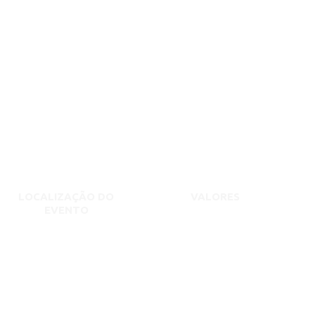
LOCALIZAÇÃO DO
VALORES
EVENTO