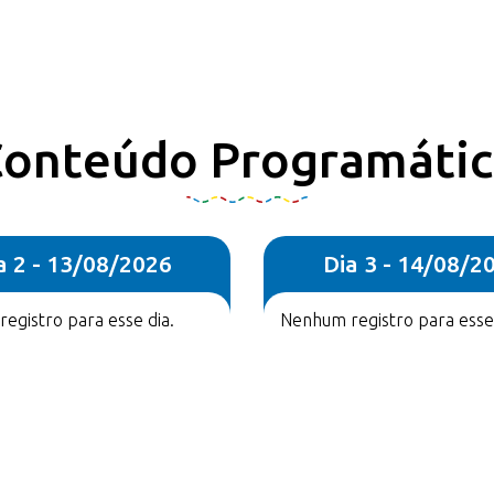
onteúdo Programáti
a 2 - 13/08/2026
Dia 3 - 14/08/2
egistro para esse dia.
Nenhum registro para esse 