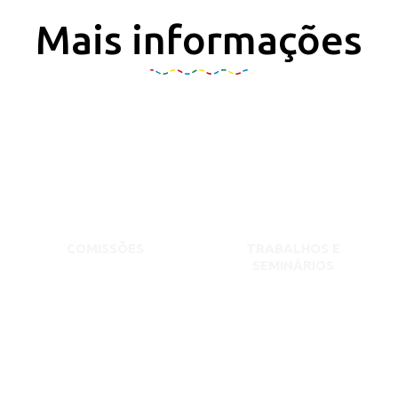
Mais informações
COMISSÕES
TRABALHOS E
SEMINÁRIOS