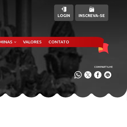
LOGIN
INSCREVA-SE
ÂMINAS
VALORES
CONTATO
COMPARTILHE