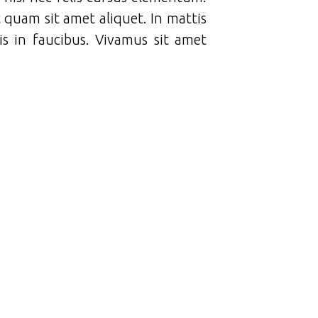
t quam sit amet aliquet. In mattis
s in faucibus. Vivamus sit amet