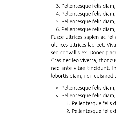
Pellentesque felis diam
Pellentesque felis diam
Pellentesque felis diam
Pellentesque felis diam
Fusce ultrices sapien ac fel
ultrices ultrices laoreet. V
sed convallis ex. Donec plac
Cras nec leo viverra, rhoncu
nec ante vitae tincidunt. 
lobortis diam, non euismod 
Pellentesque felis diam
Pellentesque felis diam
Pellentesque felis 
Pellentesque felis 