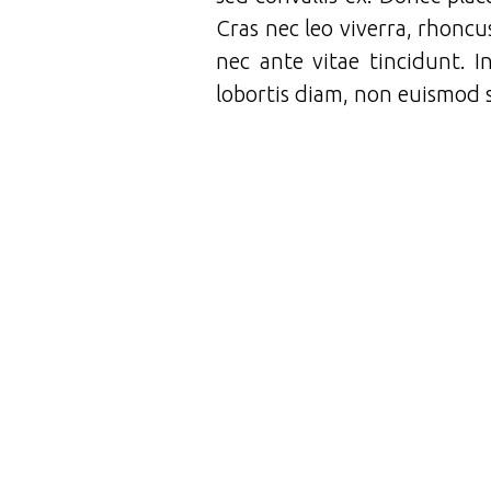
Cras nec leo viverra, rhoncu
nec ante vitae tincidunt. 
lobortis diam, non euismod 