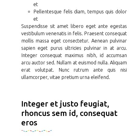
et
Pellentesque felis diam, tempus quis dolor
et
Suspendisse sit amet libero eget ante egestas
vestibulum venenatis in felis. Praesent consequat
mollis massa eget consectetur. Aenean pulvinar
sapien eget purus ultricies pulvinar in at arcu.
Integer consequat maximus nibh, id accumsan
arcu auctor sed. Nullam at euismod nulla. Aliquam
erat volutpat. Nunc rutrum ante quis nisi
ullamcorper, vitae pretium urna eleifend.
Integer et justo feugiat,
rhoncus sem id, consequat
eros