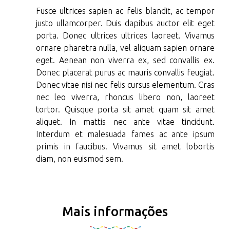
Fusce ultrices sapien ac felis blandit, ac tempor
justo ullamcorper. Duis dapibus auctor elit eget
porta. Donec ultrices ultrices laoreet. Vivamus
ornare pharetra nulla, vel aliquam sapien ornare
eget. Aenean non viverra ex, sed convallis ex.
Donec placerat purus ac mauris convallis feugiat.
Donec vitae nisi nec felis cursus elementum. Cras
nec leo viverra, rhoncus libero non, laoreet
tortor. Quisque porta sit amet quam sit amet
aliquet. In mattis nec ante vitae tincidunt.
Interdum et malesuada fames ac ante ipsum
primis in faucibus. Vivamus sit amet lobortis
diam, non euismod sem.
Mais informações