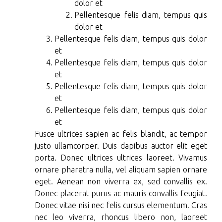
dolor et
Pellentesque felis diam, tempus quis
dolor et
Pellentesque felis diam, tempus quis dolor
et
Pellentesque felis diam, tempus quis dolor
et
Pellentesque felis diam, tempus quis dolor
et
Pellentesque felis diam, tempus quis dolor
et
Fusce ultrices sapien ac felis blandit, ac tempor
justo ullamcorper. Duis dapibus auctor elit eget
porta. Donec ultrices ultrices laoreet. Vivamus
ornare pharetra nulla, vel aliquam sapien ornare
eget. Aenean non viverra ex, sed convallis ex.
Donec placerat purus ac mauris convallis feugiat.
Donec vitae nisi nec felis cursus elementum. Cras
nec leo viverra, rhoncus libero non, laoreet