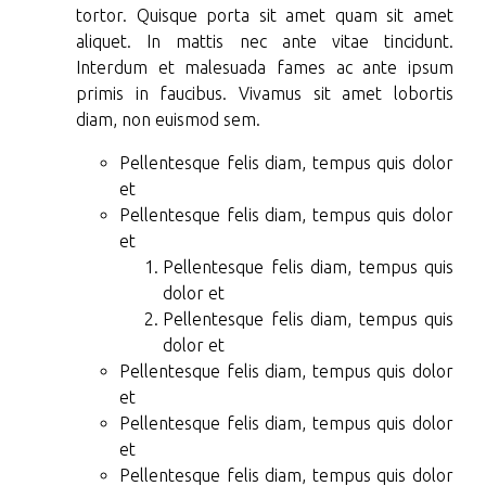
tortor. Quisque porta sit amet quam sit amet
aliquet. In mattis nec ante vitae tincidunt.
Interdum et malesuada fames ac ante ipsum
primis in faucibus. Vivamus sit amet lobortis
diam, non euismod sem.
Pellentesque felis diam, tempus quis dolor
et
Pellentesque felis diam, tempus quis dolor
et
Pellentesque felis diam, tempus quis
dolor et
Pellentesque felis diam, tempus quis
dolor et
Pellentesque felis diam, tempus quis dolor
et
Pellentesque felis diam, tempus quis dolor
et
Pellentesque felis diam, tempus quis dolor