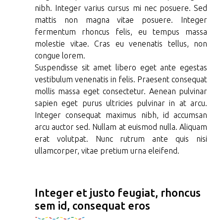
nibh. Integer varius cursus mi nec posuere. Sed
mattis non magna vitae posuere. Integer
fermentum rhoncus felis, eu tempus massa
molestie vitae. Cras eu venenatis tellus, non
congue lorem.
Suspendisse sit amet libero eget ante egestas
vestibulum venenatis in felis. Praesent consequat
mollis massa eget consectetur. Aenean pulvinar
sapien eget purus ultricies pulvinar in at arcu.
Integer consequat maximus nibh, id accumsan
arcu auctor sed. Nullam at euismod nulla. Aliquam
erat volutpat. Nunc rutrum ante quis nisi
ullamcorper, vitae pretium urna eleifend.
Integer et justo feugiat, rhoncus
sem id, consequat eros