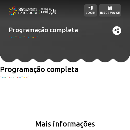
LOGIN
INSCREVA-SE
Programação completa
Programação completa
Mais informações