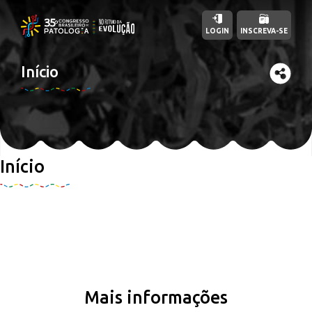
LOGIN
INSCREVA-SE
Início
Início
Mais informações