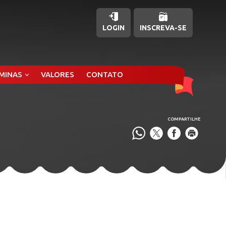
LOGIN
INSCREVA-SE
ÂMINAS
VALORES
CONTATO
COMPARTILHE