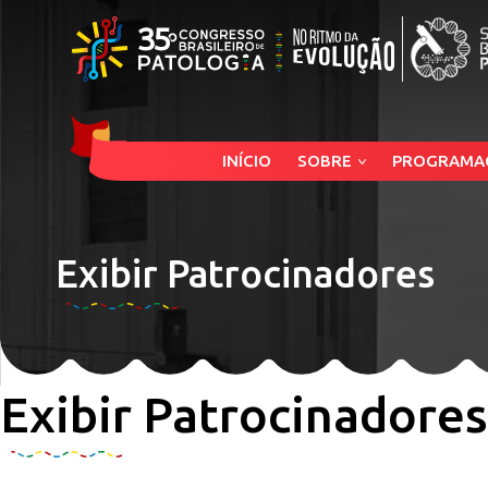
INÍCIO
SOBRE
PROGRAMA
Exibir Patrocinadores
Exibir Patrocinadores