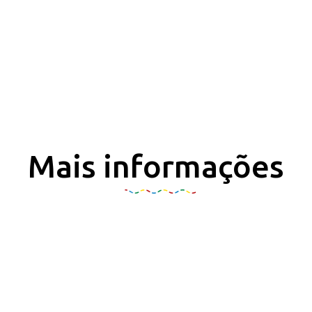
Mais informações