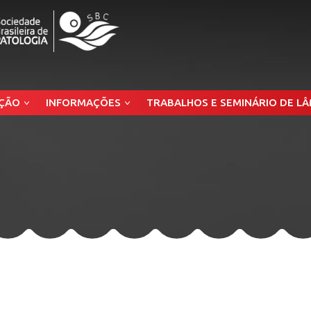
ÇÃO
INFORMAÇÕES
TRABALHOS E SEMINÁRIO DE L