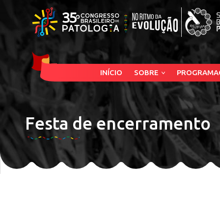
INÍCIO
SOBRE
PROGRAMA
Festa de encerramento