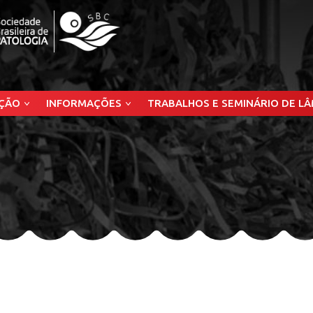
ÇÃO
INFORMAÇÕES
TRABALHOS E SEMINÁRIO DE L