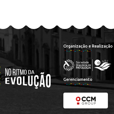
Organização e Realização
Gerenciamento