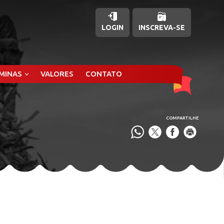
LOGIN
INSCREVA-SE
ÂMINAS
VALORES
CONTATO
COMPARTILHE