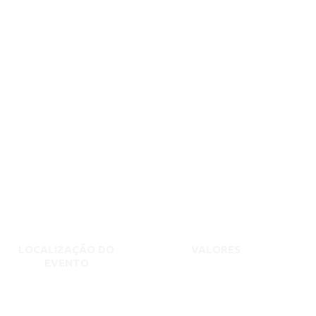
LOCALIZAÇÃO DO
VALORES
EVENTO