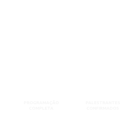
PROGRAMAÇÃO
PALESTRANTES
COMPLETA
CONFIRMADOS