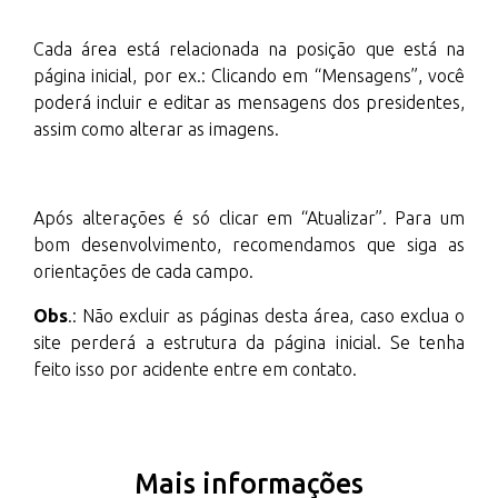
Cada área está relacionada na posição que está na
página inicial, por ex.: Clicando em “Mensagens”, você
poderá incluir e editar as mensagens dos presidentes,
assim como alterar as imagens.
Após alterações é só clicar em “Atualizar”. Para um
bom desenvolvimento, recomendamos que siga as
orientações de cada campo.
Obs
.: Não excluir as páginas desta área, caso exclua o
site perderá a estrutura da página inicial. Se tenha
feito isso por acidente entre em contato.
Mais informações