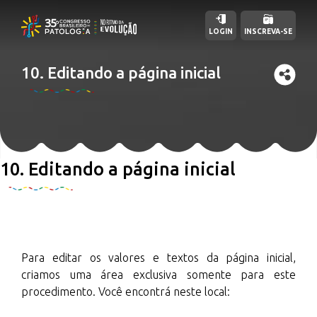
LOGIN
INSCREVA-SE
10. Editando a página inicial
10. Editando a página inicial
Para editar os valores e textos da página inicial,
criamos uma área exclusiva somente para este
procedimento. Você encontrá neste local: