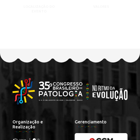
LOCALIZAÇÃO DO
VALORES
EVENTO
Organização e
Gerenciamento
Realização