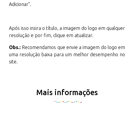
Adicionar”.
Após isso insira o título, a imagem do logo em qualquer
resolução e por fim, clique em atualizar.
Obs.:
Recomendamos que envie a imagem do logo em
uma resolução baixa para um melhor desempenho no
site.
Mais informações