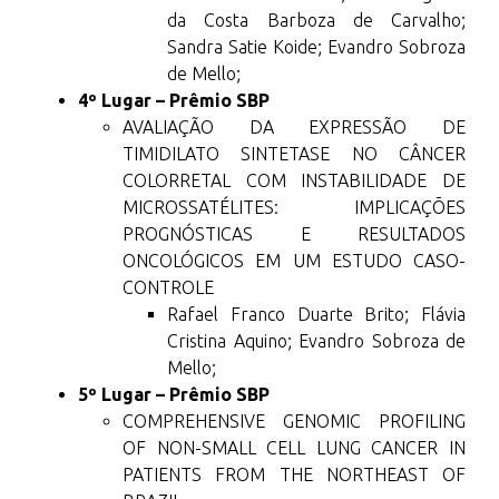
da Costa Barboza de Carvalho;
Sandra Satie Koide; Evandro Sobroza
de Mello;
4º Lugar – Prêmio SBP
AVALIAÇÃO DA EXPRESSÃO DE
TIMIDILATO SINTETASE NO CÂNCER
COLORRETAL COM INSTABILIDADE DE
MICROSSATÉLITES: IMPLICAÇÕES
PROGNÓSTICAS E RESULTADOS
ONCOLÓGICOS EM UM ESTUDO CASO-
CONTROLE
Rafael Franco Duarte Brito; Flávia
Cristina Aquino; Evandro Sobroza de
Mello;
5º Lugar – Prêmio SBP
COMPREHENSIVE GENOMIC PROFILING
OF NON-SMALL CELL LUNG CANCER IN
PATIENTS FROM THE NORTHEAST OF