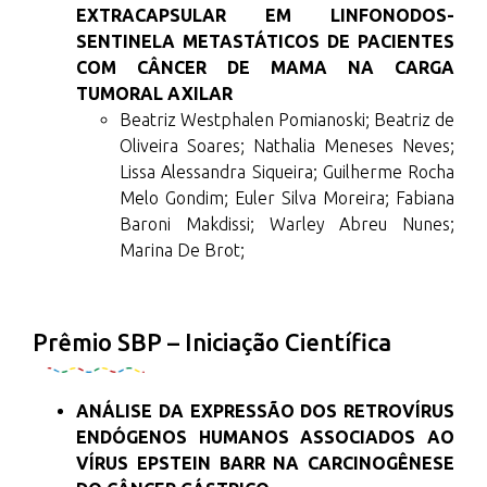
EXTRACAPSULAR EM LINFONODOS-
SENTINELA METASTÁTICOS DE PACIENTES
COM CÂNCER DE MAMA NA CARGA
TUMORAL AXILAR
Beatriz Westphalen Pomianoski; Beatriz de
Oliveira Soares; Nathalia Meneses Neves;
Lissa Alessandra Siqueira; Guilherme Rocha
Melo Gondim; Euler Silva Moreira; Fabiana
Baroni Makdissi; Warley Abreu Nunes;
Marina De Brot;
Prêmio SBP – Iniciação Científica
ANÁLISE DA EXPRESSÃO DOS RETROVÍRUS
ENDÓGENOS HUMANOS ASSOCIADOS AO
VÍRUS EPSTEIN BARR NA CARCINOGÊNESE