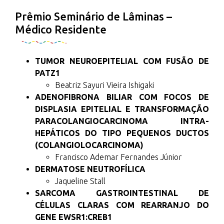
Prêmio Seminário de Lâminas –
Médico Residente
TUMOR NEUROEPITELIAL COM FUSÃO DE
PATZ1
Beatriz Sayuri Vieira Ishigaki
ADENOFIBRONA BILIAR COM FOCOS DE
DISPLASIA EPITELIAL E TRANSFORMAÇÃO
PARACOLANGIOCARCINOMA INTRA-
HEPÁTICOS DO TIPO PEQUENOS DUCTOS
(COLANGIOLOCARCINOMA)
Francisco Ademar Fernandes Júnior
DERMATOSE NEUTROFÍLICA
Jaqueline Stall
SARCOMA GASTROINTESTINAL DE
CÉLULAS CLARAS COM REARRANJO DO
GENE EWSR1:CREB1