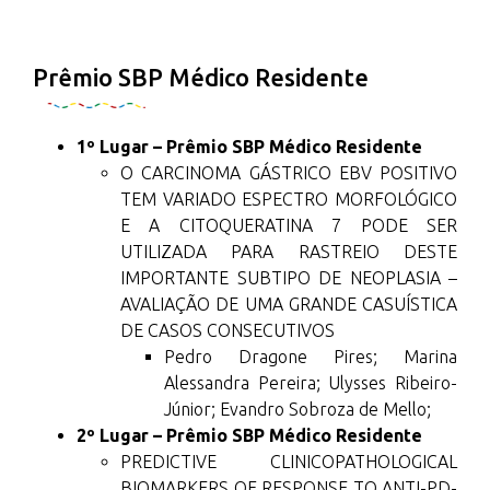
Prêmio SBP Médico Residente
1º Lugar – Prêmio SBP Médico Residente
O CARCINOMA GÁSTRICO EBV POSITIVO
TEM VARIADO ESPECTRO MORFOLÓGICO
E A CITOQUERATINA 7 PODE SER
UTILIZADA PARA RASTREIO DESTE
IMPORTANTE SUBTIPO DE NEOPLASIA –
AVALIAÇÃO DE UMA GRANDE CASUÍSTICA
DE CASOS CONSECUTIVOS
Pedro Dragone Pires; Marina
Alessandra Pereira; Ulysses Ribeiro-
Júnior; Evandro Sobroza de Mello;
2º Lugar – Prêmio SBP Médico Residente
PREDICTIVE CLINICOPATHOLOGICAL
BIOMARKERS OF RESPONSE TO ANTI-PD-