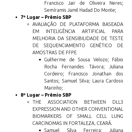
Francisco Jair de Oliveira Neres;
Semíramis Jamil Hadad Do Monte;
7º Lugar – Prêmio SBP
AVALIAÇÃO DE PLATAFORMA BASEADA
EM INTELIGÊNCIA ARTIFICIAL PARA
MELHORIA DA SENSIBILIDADE DE TESTE
DE SEQUENCIAMENTO GENÉTICO DE
AMOSTRAS DE FFPE
Guilherme de Sousa Velozo; Fábio
Rocha Fernandes Távora; Juliana
Cordeiro; Francisco Jonathan dos
Santos; Samuel Silva; Laura Cardoso
Marinho;
8º Lugar – Prêmio SBP
THE ASSOCIATION BETWEEN DLL3
EXPRESSION AND OTHER CONVENTIONAL
BIOMARKERS OF SMALL CELL LUNG
CARCINOMAS IN FORTALEZA, CEARÁ.
Samuel Silva Ferreira; Juliana