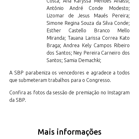
Costa; Ana Karyssa Mendes Anaissi;
Antônio André Conde Modesto;
Lizomar de Jesus Maués Pereira;
Simone Regina Souza da Silva Conde;
Esther Castello Branco Mello
Miranda; Tauana Larissa Correa Kato
Braga; Andrea Kely Campos Ribeiro
dos Santos; Ney Pereira Carneiro dos
Santos; Samia Demachki;
A SBP parabeniza os vencedores e agradece a todos
que submeteram trabalhos para o Congresso.
Confira as fotos da sessão de premiação no Instagram
da SBP.
Mais informações