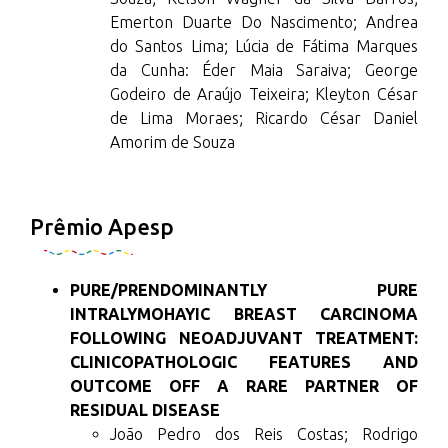
Emerton Duarte Do Nascimento; Andrea
do Santos Lima; Lúcia de Fátima Marques
da Cunha: Éder Maia Saraiva; George
Godeiro de Araújo Teixeira; Kleyton César
de Lima Moraes; Ricardo César Daniel
Amorim de Souza
Prêmio Apesp
PURE/PRENDOMINANTLY PURE
INTRALYMOHAYIC BREAST CARCINOMA
FOLLOWING NEOADJUVANT TREATMENT:
CLINICOPATHOLOGIC FEATURES AND
OUTCOME OFF A RARE PARTNER OF
RESIDUAL DISEASE
João Pedro dos Reis Costas; Rodrigo