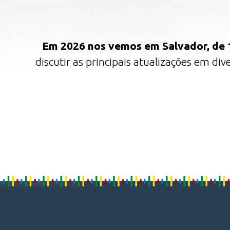
Em 2026 nos vemos em Salvador, de 
discutir as principais atualizações em div