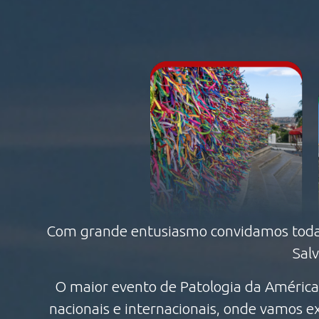
Com grande entusiasmo convidamos todas e
Salv
O maior evento de Patologia da América 
nacionais e internacionais, onde vamos ex