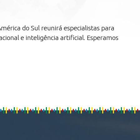
mérica do Sul reunirá especialistas para
cional e inteligência artificial. Esperamos