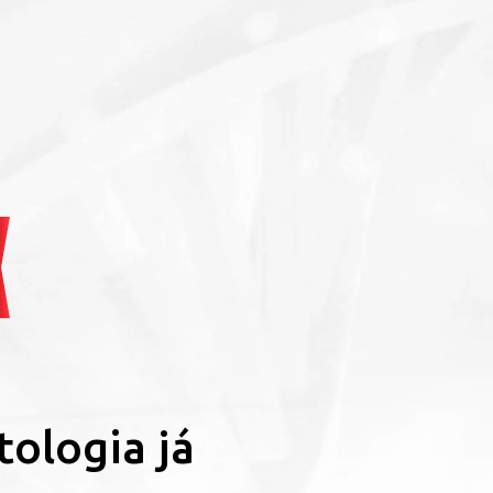
tologia já